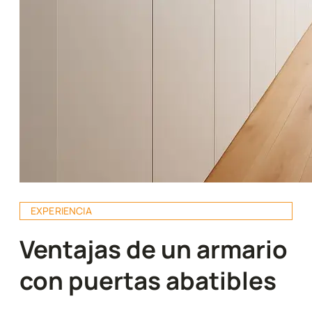
EXPERIENCIA
Ventajas de un armario
con puertas abatibles