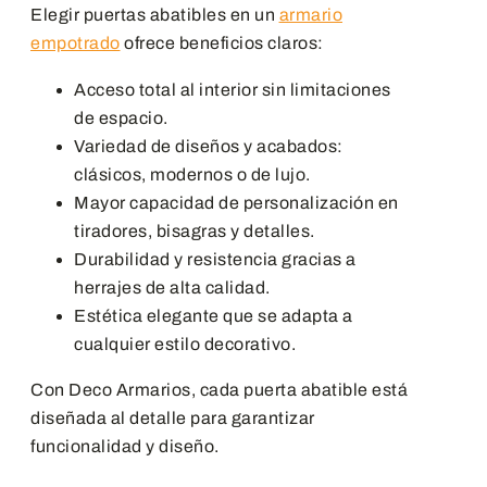
Elegir puertas abatibles en un
armario
empotrado
ofrece beneficios claros:
Acceso total al interior sin limitaciones
de espacio.
Variedad de diseños y acabados:
clásicos, modernos o de lujo.
Mayor capacidad de personalización en
tiradores, bisagras y detalles.
Durabilidad y resistencia gracias a
herrajes de alta calidad.
Estética elegante que se adapta a
cualquier estilo decorativo.
Con Deco Armarios, cada puerta abatible está
diseñada al detalle para garantizar
funcionalidad y diseño.