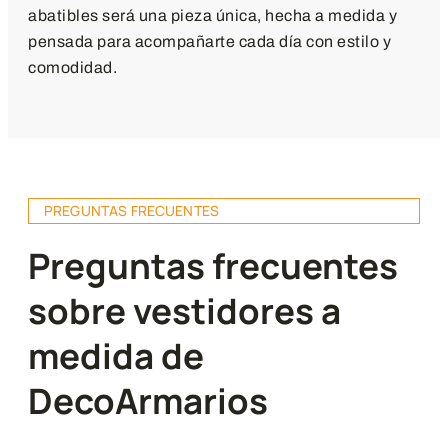
abatibles será una pieza única, hecha a medida y
pensada para acompañarte cada día con estilo y
comodidad.
PREGUNTAS FRECUENTES
Preguntas frecuentes
sobre vestidores a
medida de
DecoArmarios