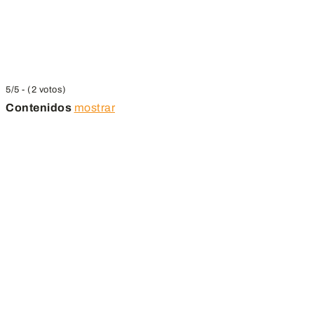
5/5 - (2 votos)
Contenidos
mostrar