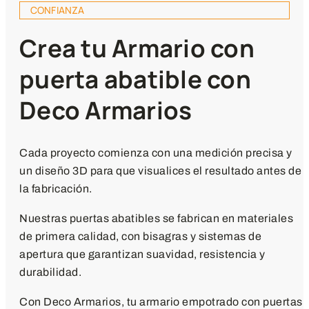
CONFIANZA
Crea tu Armario con
puerta abatible con
Deco Armarios
Cada proyecto comienza con una medición precisa y
un diseño 3D para que visualices el resultado antes de
la fabricación.
Nuestras puertas abatibles se fabrican en materiales
de primera calidad, con bisagras y sistemas de
apertura que garantizan suavidad, resistencia y
durabilidad.
Con Deco Armarios, tu armario empotrado con puertas