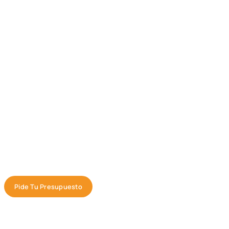
Pide Tu Presupuesto