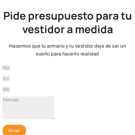
Pide presupuesto para tu
vestidor a medida
Hacemos que tu armario y tu vestidor deje de ser un
sueño para hacerlo realidad
Enviar