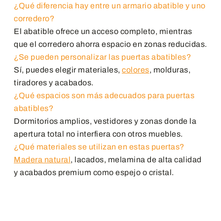
¿Qué diferencia hay entre un armario abatible y uno
corredero?
El abatible ofrece un acceso completo, mientras
que el corredero ahorra espacio en zonas reducidas.
¿Se pueden personalizar las puertas abatibles?
Sí, puedes elegir materiales,
colores
, molduras,
tiradores y acabados.
¿Qué espacios son más adecuados para puertas
abatibles?
Dormitorios amplios, vestidores y zonas donde la
apertura total no interfiera con otros muebles.
¿Qué materiales se utilizan en estas puertas?
Madera natural
, lacados, melamina de alta calidad
y acabados premium como espejo o cristal.