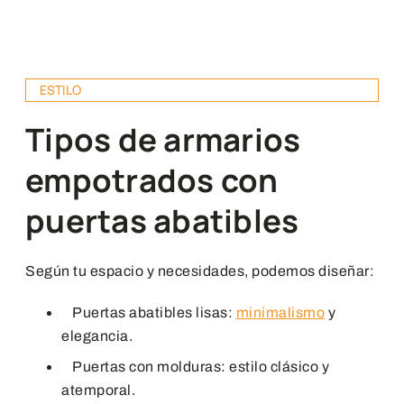
ESTILO
Tipos de armarios
empotrados con
puertas abatibles
Según tu espacio y necesidades, podemos diseñar:
Puertas abatibles lisas:
minimalismo
y
elegancia.
Puertas con molduras: estilo clásico y
atemporal.