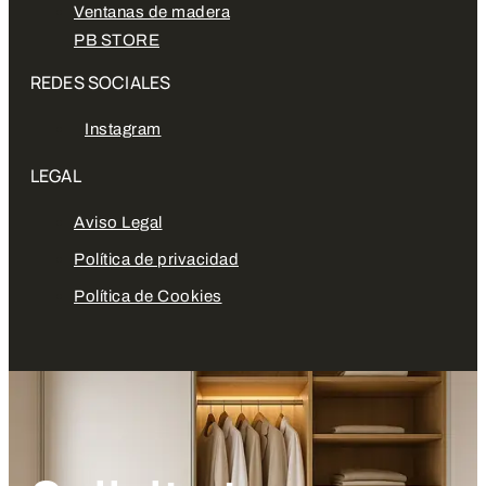
Ventanas de madera
PB STORE
REDES SOCIALES
Instagram
LEGAL
Aviso Legal
Política de privacidad
Política de Cookies