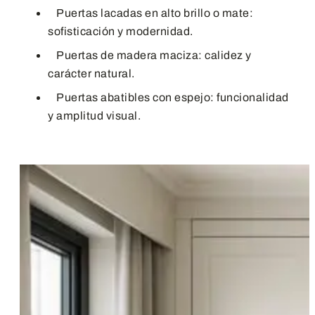
Puertas lacadas en alto brillo o mate:
sofisticación y modernidad.
Puertas de madera maciza: calidez y
carácter natural.
Puertas abatibles con espejo: funcionalidad
y amplitud visual.