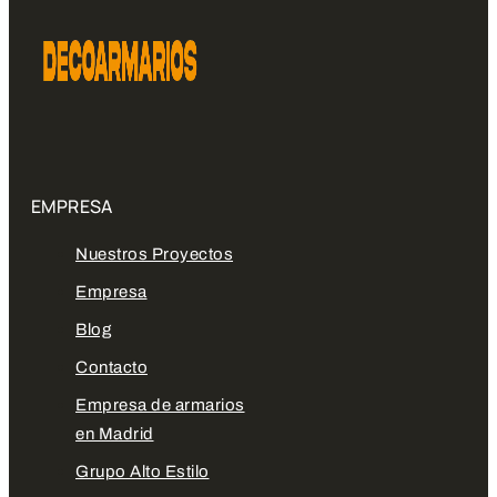
EMPRESA
Nuestros Proyectos
Empresa
Blog
Contacto
Empresa de armarios
en Madrid
Grupo Alto Estilo