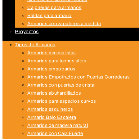
Cajoneras para armarios
Baldas para armario
Armarios con zapateros a medida
Proyectos
Tipos de Armarios
Armarios minimalistas
Armarios para techos altos
Armarios empotrados
Armarios Empotrados con Puertas Correderas
Armarios con puertas de cristal
Armarios abuhardillados
Armarios para espacios curvos
Armarios esquineros
Armario Bajo Escalera
Armarios de madera natural
Armarios con Caja Fuerte