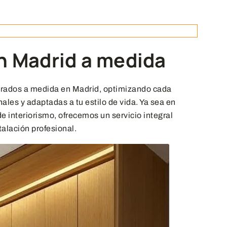
n Madrid a medida
rados a medida en Madrid, optimizando cada
ales y adaptadas a tu estilo de vida. Ya sea en
e interiorismo, ofrecemos un servicio integral
alación profesional.