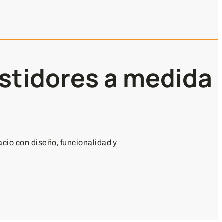
stidores a medida
io con diseño, funcionalidad y