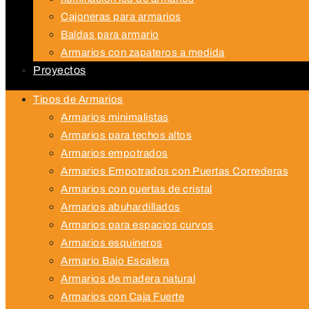
Cajoneras para armarios
Baldas para armario
Armarios con zapateros a medida
Proyectos
Tipos de Armarios
Armarios minimalistas
Armarios para techos altos
Armarios empotrados
Armarios Empotrados con Puertas Correderas
Armarios con puertas de cristal
Armarios abuhardillados
Armarios para espacios curvos
Armarios esquineros
Armario Bajo Escalera
Armarios de madera natural
Armarios con Caja Fuerte