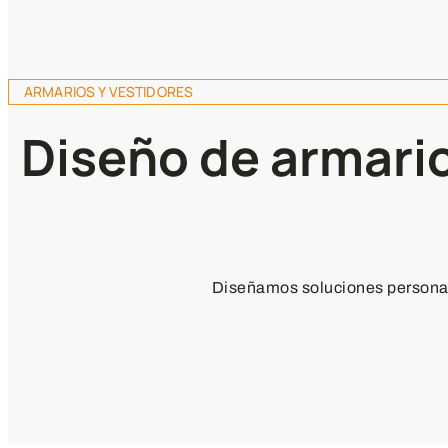
ARMARIOS Y VESTIDORES
Diseño de armari
Diseñamos soluciones personal