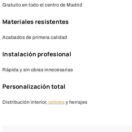
Gratuito en todo el centro de Madrid
Materiales resistentes
Acabados de primera calidad
Instalación profesional
Rápida y sin obras innecesarias
Personalización total
Distribución interior,
colores
y herrajes