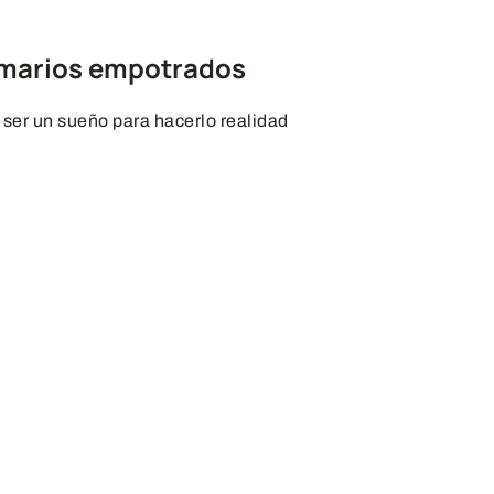
rmarios empotrados
 ser un sueño para hacerlo realidad