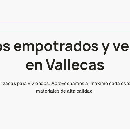
os empotrados y ve
en Vallecas
izadas para viviendas. Aprovechamos al máximo cada espac
materiales de alta calidad.