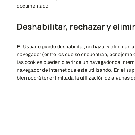
documentado.
Deshabilitar, rechazar y elim
El Usuario puede deshabilitar, rechazar y eliminar 
navegador (entre los que se encuentran, por ejemplo,
las cookies pueden diferir de un navegador de Interne
navegador de Internet que esté utilizando. En el su
bien podrá tener limitada la utilización de algunas 