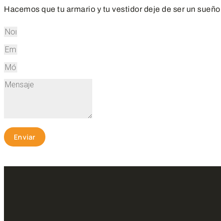
Hacemos que tu armario y tu vestidor deje de ser un sueño
Enviar