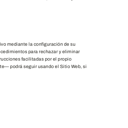
ivo mediante la configuración de su
rocedimientos para rechazar y eliminar
ucciones facilitadas por el propio
te— podrá seguir usando el Sitio Web, si