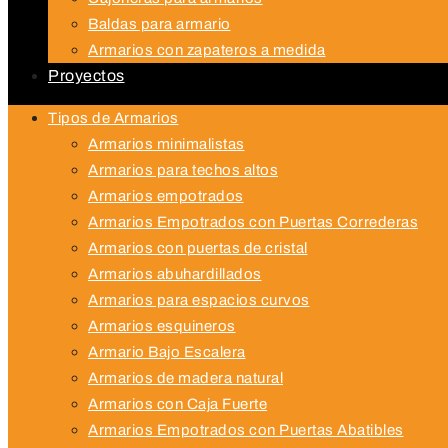
Baldas para armario
Armarios con zapateros a medida
Proyectos
Tipos de Armarios
Armarios minimalistas
Armarios para techos altos
Armarios empotrados
Armarios Empotrados con Puertas Correderas
Armarios con puertas de cristal
Armarios abuhardillados
Armarios para espacios curvos
Armarios esquineros
Armario Bajo Escalera
Armarios de madera natural
Armarios con Caja Fuerte
Armarios Empotrados con Puertas Abatibles