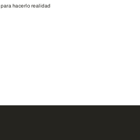
 para hacerlo realidad