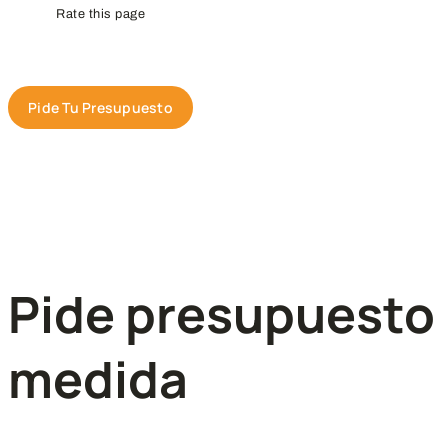
Rate this page
Pide Tu Presupuesto
Pide presupuesto 
medida