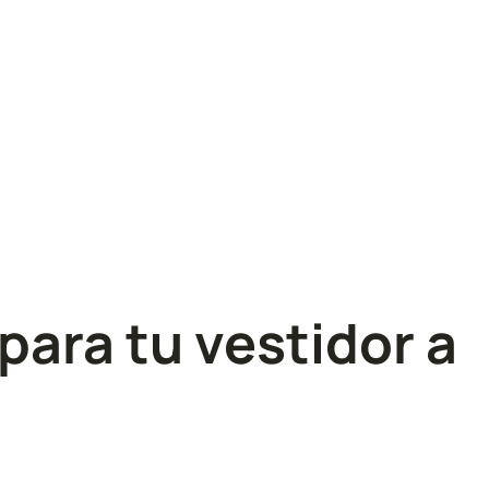
para tu vestidor a